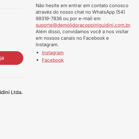
Não hesite em entrar em contato conosco
através do nosso chat no WhatsApp (54)
99319-7836 ou por e-mail em
suporte@demolidoracoppiniguidini.com.br
.
Além disso, convidamos você a nos visitar
em nossos canais no Facebook e
Instagram.
Instagram
já
Facebook
dini Ltda.