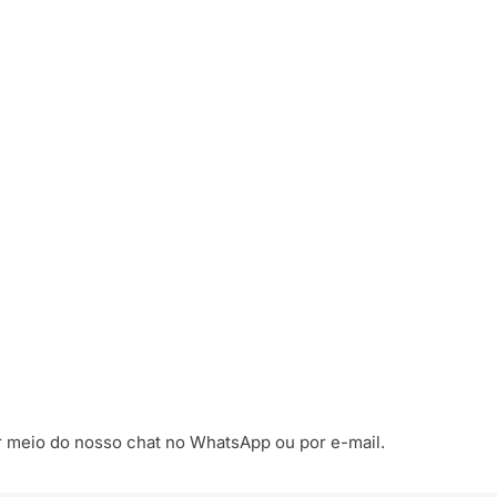
r meio do nosso chat no WhatsApp ou por e-mail.