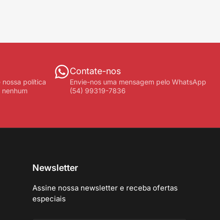
Contate-nos
 nossa política
Envie-nos uma mensagem pelo WhatsApp
á nenhum
(54) 99319-7836
Newsletter
Assine nossa newsletter e receba ofertas
especiais