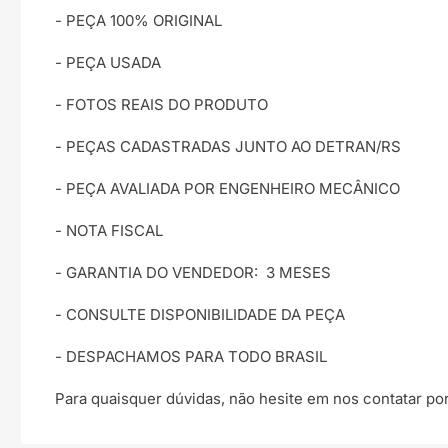
- PEÇA 100% ORIGINAL
- PEÇA USADA
- FOTOS REAIS DO PRODUTO
- PEÇAS CADASTRADAS JUNTO AO DETRAN/RS
- PEÇA AVALIADA POR ENGENHEIRO MECÂNICO
- NOTA FISCAL
- GARANTIA DO VENDEDOR:
3 MESES
- CONSULTE DISPONIBILIDADE DA PEÇA
- DESPACHAMOS PARA TODO BRASIL
Para quaisquer dúvidas, não hesite em nos contatar po