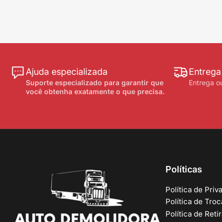
Ajuda especializada
Entrega
Suporte especializado para garantir que
Entrega ou
você obtenha exatamente o que precisa.
Políticas
Política de Priv
Política de Tro
Política de Reti