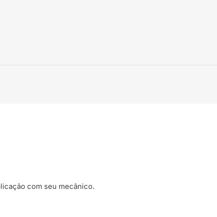
plicação com seu mecânico.