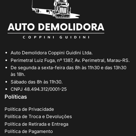
Auto Demolidora Coppini Guidini Ltda.
Perimetral Luiz Fuga, nº 1387, Av. Perimetral, Marau-RS.
De segunda a sexta-feira das 8h às 11h30 e das 13h30
às 18h.
Sábado das 8h às 11h30.
CNPJ 48.494.312/0001-25
Políticas
Política de Privacidade
Política de Troca e Devoluções
Política de Retirada e Entrega
Política de Pagamento