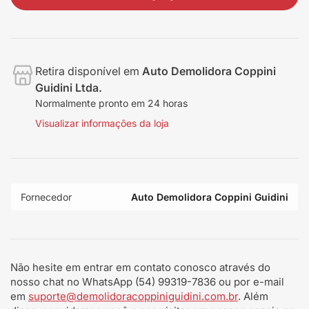
Retira disponível em
Auto Demolidora Coppini
Guidini Ltda.
Normalmente pronto em 24 horas
Visualizar informações da loja
Fornecedor
Auto Demolidora Coppini Guidini
Não hesite em entrar em contato conosco através do
nosso chat no WhatsApp (54) 99319-7836 ou por e-mail
em
suporte@demolidoracoppiniguidini.com.br
. Além