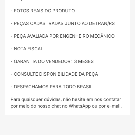
- FOTOS REAIS DO PRODUTO
- PEÇAS CADASTRADAS JUNTO AO DETRAN/RS
- PEÇA AVALIADA POR ENGENHEIRO MECÂNICO
- NOTA FISCAL
- GARANTIA DO VENDEDOR:
3 MESES
- CONSULTE DISPONIBILIDADE DA PEÇA
- DESPACHAMOS PARA TODO BRASIL
Para quaisquer dúvidas, não hesite em nos contatar
por meio do nosso chat no WhatsApp ou por e-mail.