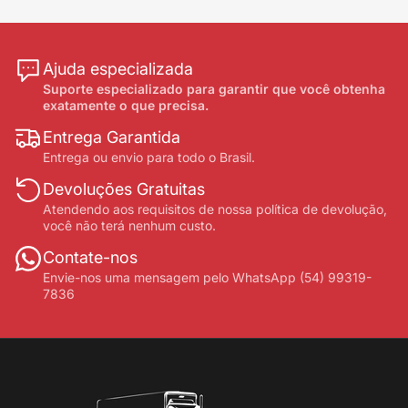
Ajuda especializada
Suporte especializado para garantir que você obtenha
exatamente o que precisa.
Entrega Garantida
Entrega ou envio para todo o Brasil.
Devoluções Gratuitas
Atendendo aos requisitos de nossa política de devolução,
você não terá nenhum custo.
Contate-nos
Envie-nos uma mensagem pelo WhatsApp (54) 99319-
7836